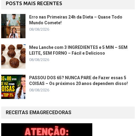
POSTS MAIS RECENTES
Erro nas Primeiras 24h da Dieta – Quase Todo
Mundo Comete!
08/08/2026
Meu Lanche com 3 INGREDIENTES e 5 MIN – SEM
LEITE, SEM FORNO – Fácil e Delicioso
08/08/2026
PASSOU DOS 65? NUNCA PARE de Fazer essas 5
COISAS – Os próximos 20 anos dependem disso!
08/08/2026
RECEITAS EMAGRECEDORAS