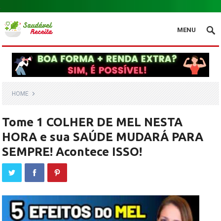
.
MENU
HOME
Tome 1 COLHER DE MEL NESTA
HORA e sua SAÚDE MUDARÁ PARA
SEMPRE! Acontece ISSO!