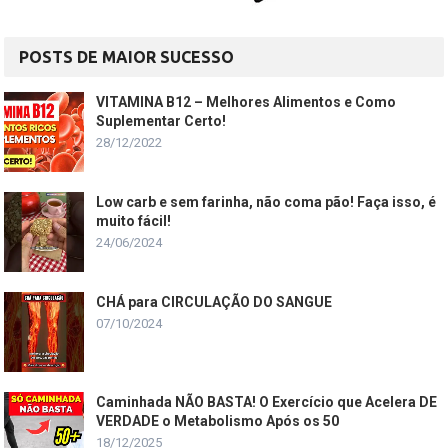
POSTS DE MAIOR SUCESSO
VITAMINA B12 – Melhores Alimentos e Como
Suplementar Certo!
28/12/2022
Low carb e sem farinha, não coma pão! Faça isso, é
muito fácil!
24/06/2024
CHÁ para CIRCULAÇÃO DO SANGUE
07/10/2024
Caminhada NÃO BASTA! O Exercício que Acelera DE
VERDADE o Metabolismo Após os 50
18/12/2025