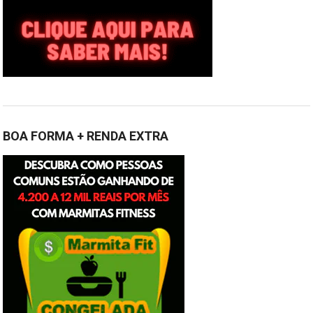
BOA FORMA + RENDA EXTRA