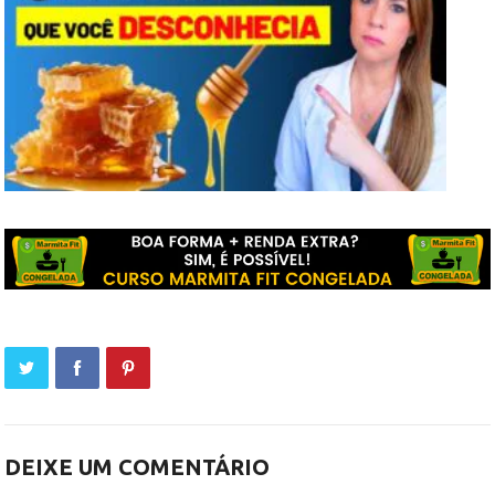
DEIXE UM COMENTÁRIO