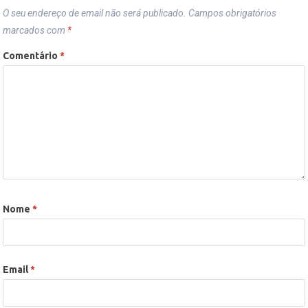
O seu endereço de email não será publicado.
Campos obrigatórios
marcados com
*
Comentário
*
Nome
*
Email
*