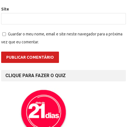
Site
Guardar o meu nome, email e site neste navegador para a próxima
vez que eu comentar.
CLIQUE PARA FAZER O QUIZ