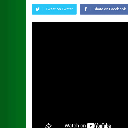
Tweet on Twitter
Share on Facebook