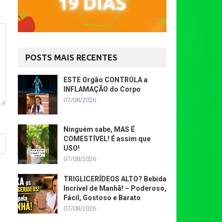
POSTS MAIS RECENTES
ESTE Orgão CONTROLA a
INFLAMAÇÃO do Corpo
07/08/2026
Ninguém sabe, MAS É
COMESTÍVEL! É assim que
USO!
07/08/2026
TRIGLICERÍDEOS ALTO? Bebida
Incrível de Manhã! – Poderoso,
Fácil, Gostoso e Barato
07/08/2026