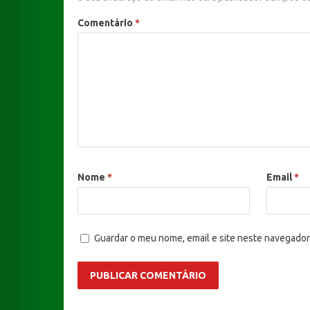
Comentário
*
Nome
*
Email
*
Guardar o meu nome, email e site neste navegador