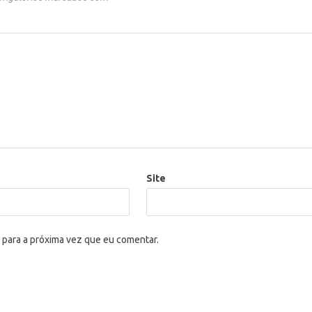
Site
 para a próxima vez que eu comentar.