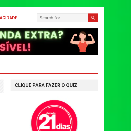
VACIDADE
CLIQUE PARA FAZER O QUIZ