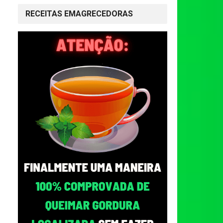
RECEITAS EMAGRECEDORAS