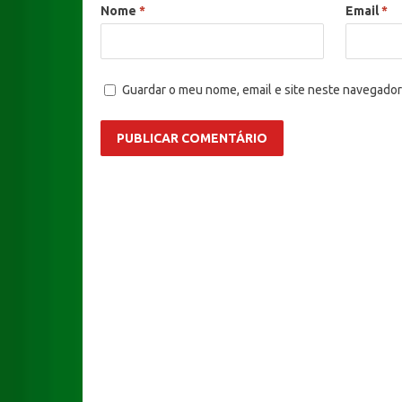
Nome
*
Email
*
Guardar o meu nome, email e site neste navegador