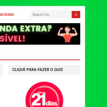
VACIDADE
CLIQUE PARA FAZER O QUIZ