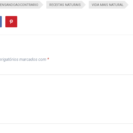
ENSANDOAOCONTRARIO
RECEITAS NATURAIS
VIDA MAIS NATURAL
rigatórios marcados com
*