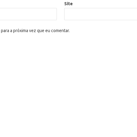
Site
 para a próxima vez que eu comentar.