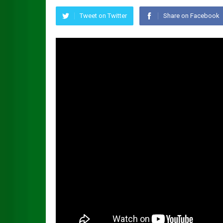
Tweet on Twitter
Share on Facebook