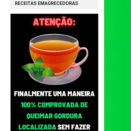
RECEITAS EMAGRECEDORAS