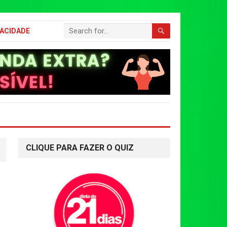
VACIDADE
CLIQUE PARA FAZER O QUIZ