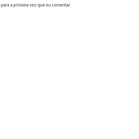
 para a próxima vez que eu comentar.