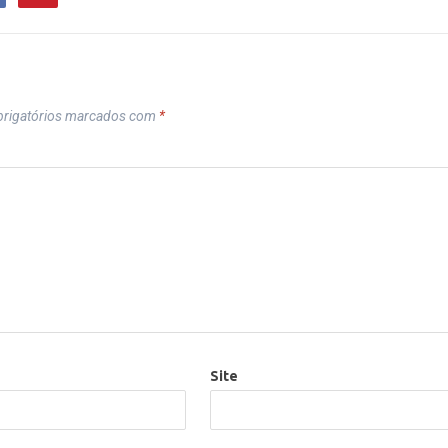
rigatórios marcados com
*
Site