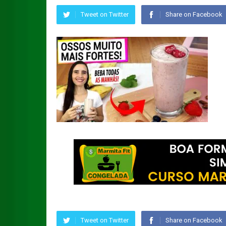
Tweet on Twitter
Share on Facebook
Tweet on Twitter
Share on Facebook