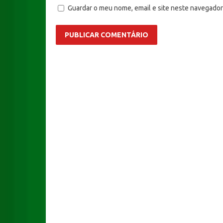
Guardar o meu nome, email e site neste navegador