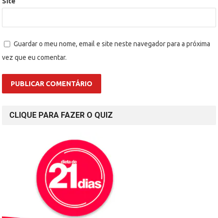
Site
Guardar o meu nome, email e site neste navegador para a próxima
vez que eu comentar.
CLIQUE PARA FAZER O QUIZ