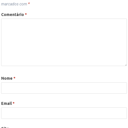
marcados com
*
Comentário
*
Nome
*
Email
*