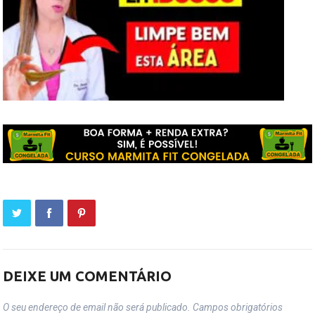
DEIXE UM COMENTÁRIO
O seu endereço de email não será publicado.
Campos obrigatórios