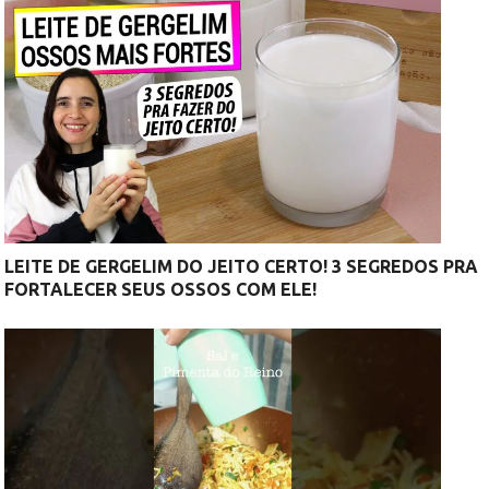
LEITE DE GERGELIM DO JEITO CERTO! 3 SEGREDOS PRA
FORTALECER SEUS OSSOS COM ELE!