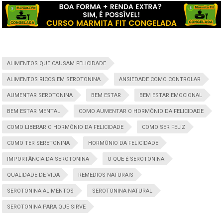
ALIMENTOS QUE CAUSAM FELICIDADE
ALIMENTOS RICOS EM SEROTONINA
ANSIEDADE COMO CONTROLAR
AUMENTAR SEROTONINA
BEM ESTAR
BEM ESTAR EMOCIONAL
BEM ESTAR MENTAL
COMO AUMENTAR O HORMÔNIO DA FELICIDADE
COMO LIBERAR O HORMÔNIO DA FELICIDADE
COMO SER FELIZ
COMO TER SERETONINA
HORMÔNIO DA FELICIDADE
IMPORTÂNCIA DA SEROTONINA
O QUE É SEROTONINA
QUALIDADE DE VIDA
REMEDIOS NATURAIS
SEROTONINA ALIMENTOS
SEROTONINA NATURAL
SEROTONINA PARA QUE SIRVE