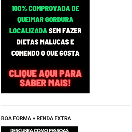
BOA FORMA + RENDA EXTRA