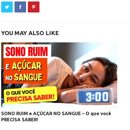
YOU MAY ALSO LIKE
SONO RUIM e AÇÚCAR NO SANGUE – O que você
PRECISA SABER!