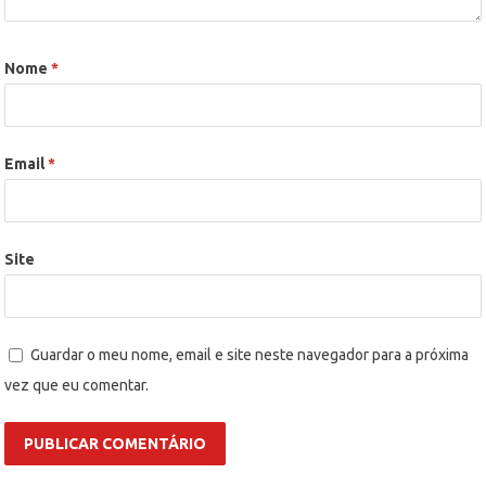
Nome
*
Email
*
Site
Guardar o meu nome, email e site neste navegador para a próxima
vez que eu comentar.