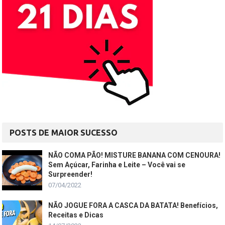
POSTS DE MAIOR SUCESSO
NÃO COMA PÃO! MISTURE BANANA COM CENOURA!
Sem Açúcar, Farinha e Leite – Você vai se
Surpreender!
07/04/2022
NÃO JOGUE FORA A CASCA DA BATATA! Benefícios,
Receitas e Dicas