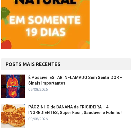
POSTS MAIS RECENTES
É Possível ESTAR INFLAMADO Sem Sentir DOR –
Sinais Importantes!
09/08/2026
PÃOZINHO de BANANA de FRIGIDEIRA – 4
INGREDIENTES, Super Fácil, Saudável e Fofinho!
09/08/2026