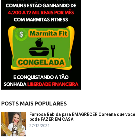
POSTS MAIS POPULARES
Famosa Bebida para EMAGRECER Coreana que você
pode FAZER EM CASA!
27/12/2021