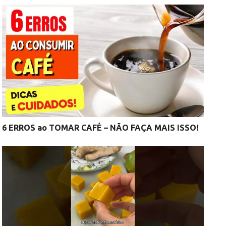
6 ERROS ao TOMAR CAFÉ – NÃO FAÇA MAIS ISSO!