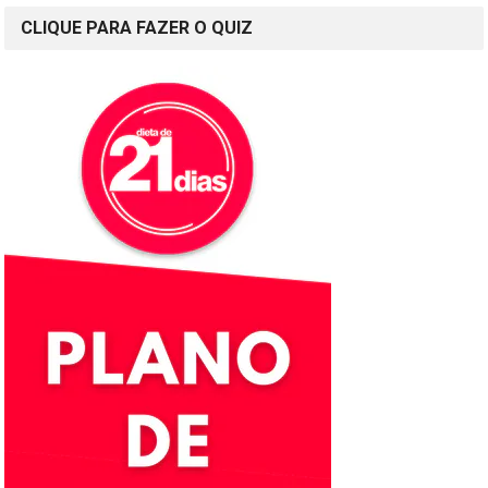
CLIQUE PARA FAZER O QUIZ