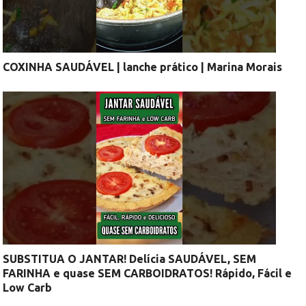
COXINHA SAUDÁVEL | lanche prático | Marina Morais
SUBSTITUA O JANTAR! Delícia SAUDÁVEL, SEM
FARINHA e quase SEM CARBOIDRATOS! Rápido, Fácil e
Low Carb