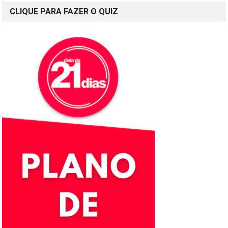
CLIQUE PARA FAZER O QUIZ