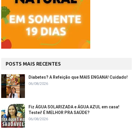
POSTS MAIS RECENTES
Diabetes? A Refeição que MAIS ENGANA! Cuidado!
06/08/2026
Fiz ÁGUA SOLARIZADA e ÁGUA AZUL em casa!
Testei! É MELHOR PRA SAÚDE?
06/08/2026