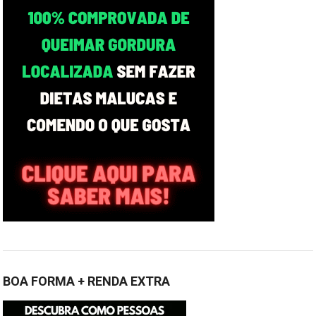
BOA FORMA + RENDA EXTRA