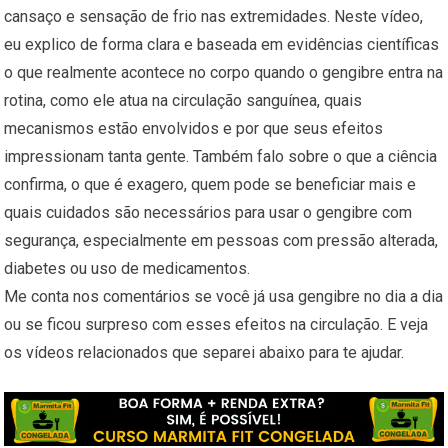
cansaço e sensação de frio nas extremidades. Neste vídeo,
eu explico de forma clara e baseada em evidências científicas
o que realmente acontece no corpo quando o gengibre entra na
rotina, como ele atua na circulação sanguínea, quais
mecanismos estão envolvidos e por que seus efeitos
impressionam tanta gente. Também falo sobre o que a ciência
confirma, o que é exagero, quem pode se beneficiar mais e
quais cuidados são necessários para usar o gengibre com
segurança, especialmente em pessoas com pressão alterada,
diabetes ou uso de medicamentos.
Me conta nos comentários se você já usa gengibre no dia a dia
ou se ficou surpreso com esses efeitos na circulação. E veja
os vídeos relacionados que separei abaixo para te ajudar.