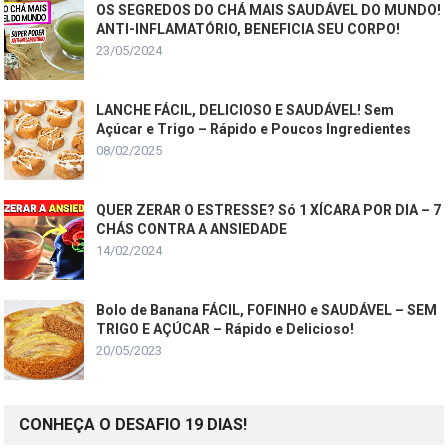
OS SEGREDOS DO CHÁ MAIS SAUDÁVEL DO MUNDO!
ANTI-INFLAMATÓRIO, BENEFICIA SEU CORPO!
23/05/2024
LANCHE FÁCIL, DELICIOSO E SAUDÁVEL! Sem
Açúcar e Trigo – Rápido e Poucos Ingredientes
08/02/2025
QUER ZERAR O ESTRESSE? Só 1 XÍCARA POR DIA – 7
CHÁS CONTRA A ANSIEDADE
14/02/2024
Bolo de Banana FÁCIL, FOFINHO e SAUDÁVEL – SEM
TRIGO E AÇÚCAR – Rápido e Delicioso!
20/05/2023
CONHEÇA O DESAFIO 19 DIAS!