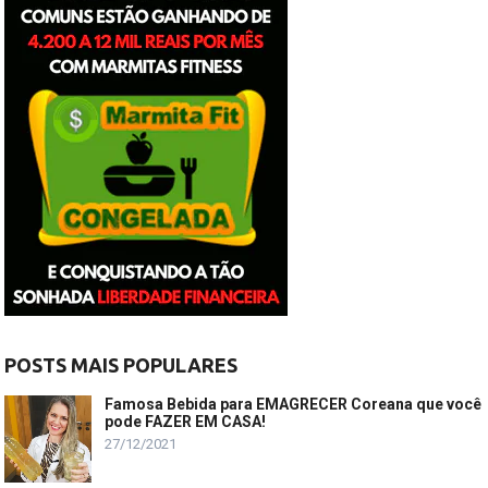
POSTS MAIS POPULARES
Famosa Bebida para EMAGRECER Coreana que você
pode FAZER EM CASA!
27/12/2021