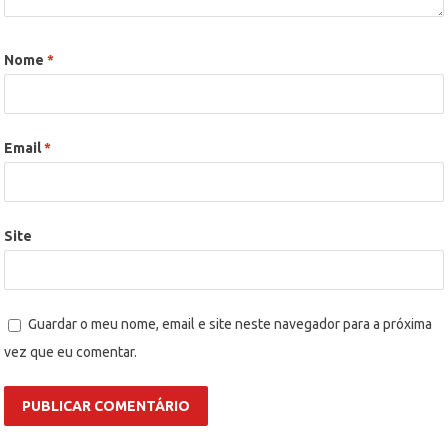
Nome
*
Email
*
Site
Guardar o meu nome, email e site neste navegador para a próxima
vez que eu comentar.