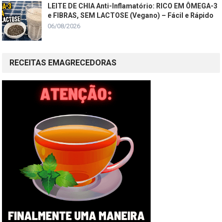
LEITE DE CHIA Anti-Inflamatório: RICO EM ÔMEGA-3
e FIBRAS, SEM LACTOSE (Vegano) – Fácil e Rápido
06/08/2026
RECEITAS EMAGRECEDORAS