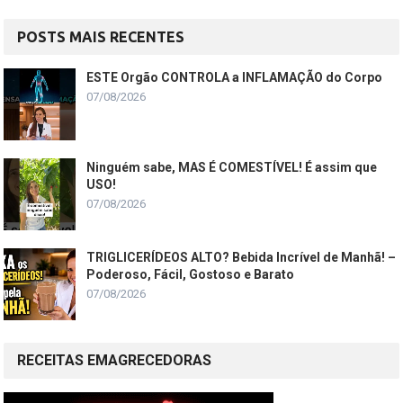
POSTS MAIS RECENTES
ESTE Orgão CONTROLA a INFLAMAÇÃO do Corpo
07/08/2026
Ninguém sabe, MAS É COMESTÍVEL! É assim que
USO!
07/08/2026
TRIGLICERÍDEOS ALTO? Bebida Incrível de Manhã! –
Poderoso, Fácil, Gostoso e Barato
07/08/2026
RECEITAS EMAGRECEDORAS