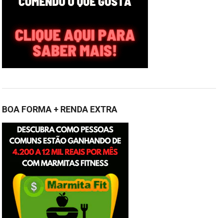
BOA FORMA + RENDA EXTRA