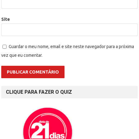
Site
Guardar o meu nome, email e site neste navegador para a próxima
vez que eu comentar.
CLIQUE PARA FAZER O QUIZ