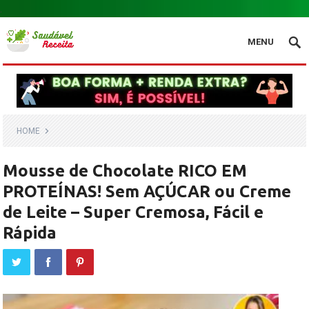
.
MENU
HOME
Mousse de Chocolate RICO EM
PROTEÍNAS! Sem AÇÚCAR ou Creme
de Leite – Super Cremosa, Fácil e
Rápida