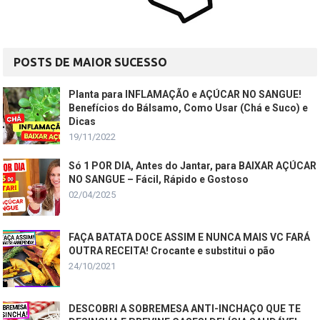
POSTS DE MAIOR SUCESSO
Planta para INFLAMAÇÃO e AÇÚCAR NO SANGUE!
Benefícios do Bálsamo, Como Usar (Chá e Suco) e
Dicas
19/11/2022
Só 1 POR DIA, Antes do Jantar, para BAIXAR AÇÚCAR
NO SANGUE – Fácil, Rápido e Gostoso
02/04/2025
FAÇA BATATA DOCE ASSIM E NUNCA MAIS VC FARÁ
OUTRA RECEITA! Crocante e substitui o pão
24/10/2021
DESCOBRI A SOBREMESA ANTI-INCHAÇO QUE TE