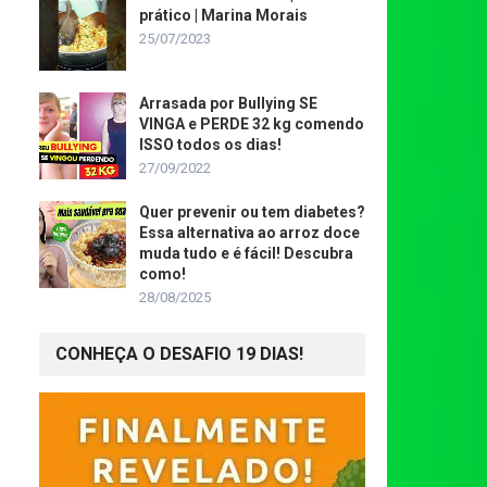
prático | Marina Morais
25/07/2023
Arrasada por Bullying SE
VINGA e PERDE 32 kg comendo
ISSO todos os dias!
27/09/2022
Quer prevenir ou tem diabetes?
Essa alternativa ao arroz doce
muda tudo e é fácil! Descubra
como!
28/08/2025
CONHEÇA O DESAFIO 19 DIAS!