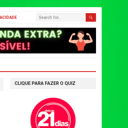
VACIDADE
CLIQUE PARA FAZER O QUIZ