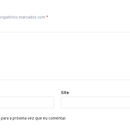
rigatórios marcados com
*
Site
 para a próxima vez que eu comentar.