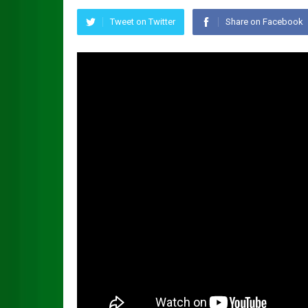
Tweet on Twitter
Share on Facebook