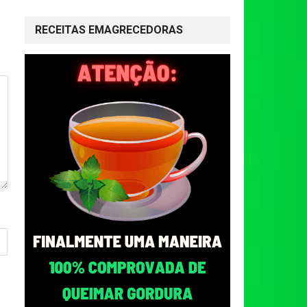
RECEITAS EMAGRECEDORAS