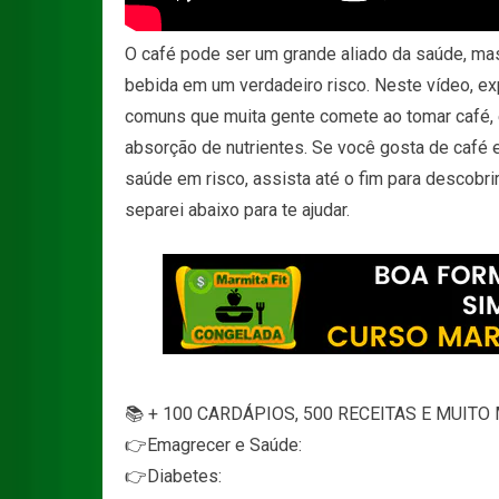
O café pode ser um grande aliado da saúde, ma
bebida em um verdadeiro risco. Neste vídeo, exp
comuns que muita gente comete ao tomar café, 
absorção de nutrientes. Se você gosta de café 
saúde em risco, assista até o fim para descobri
separei abaixo para te ajudar.
📚 + 100 CARDÁPIOS, 500 RECEITAS E MUITO 
👉Emagrecer e Saúde:
👉Diabetes: