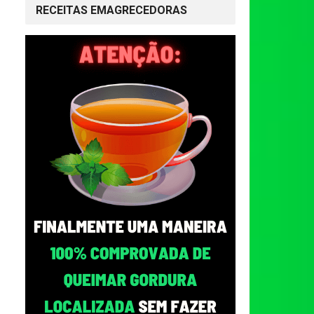
RECEITAS EMAGRECEDORAS