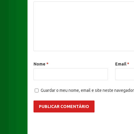
Nome
*
Email
*
Guardar o meu nome, email e site neste navegador