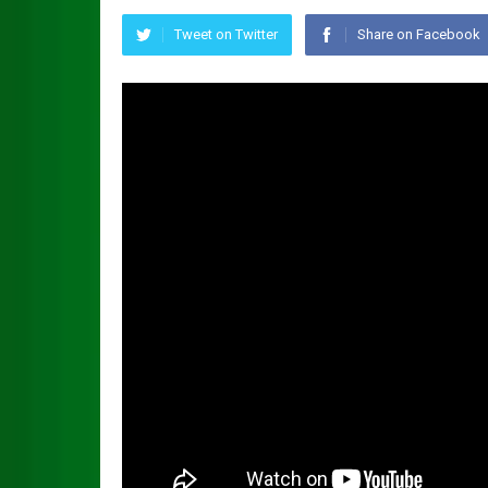
Tweet on Twitter
Share on Facebook