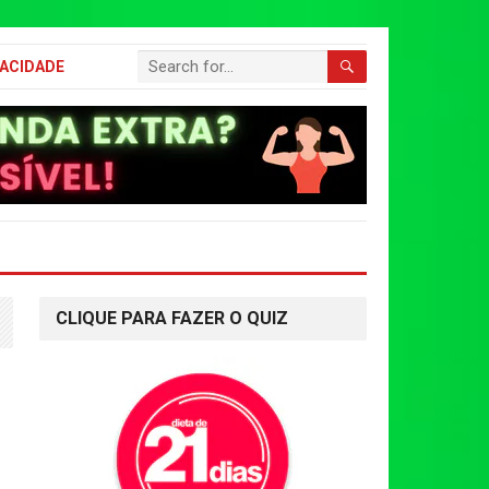
VACIDADE
CLIQUE PARA FAZER O QUIZ