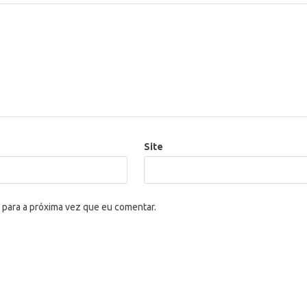
Site
 para a próxima vez que eu comentar.