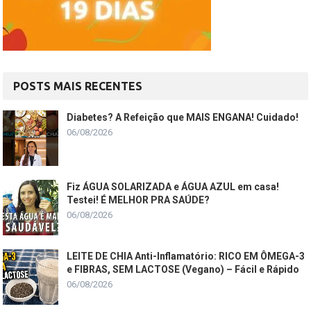
POSTS MAIS RECENTES
Diabetes? A Refeição que MAIS ENGANA! Cuidado!
06/08/2026
Fiz ÁGUA SOLARIZADA e ÁGUA AZUL em casa!
Testei! É MELHOR PRA SAÚDE?
06/08/2026
LEITE DE CHIA Anti-Inflamatório: RICO EM ÔMEGA-3
e FIBRAS, SEM LACTOSE (Vegano) – Fácil e Rápido
06/08/2026