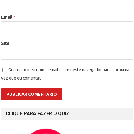
Email
*
Site
Guardar o meu nome, email e site neste navegador para a próxima
vez que eu comentar.
CLIQUE PARA FAZER O QUIZ