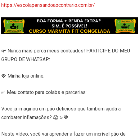
https://escolapensandoaocontrario.com.br/
🌱 Nunca mais perca meus conteúdos! PARTICIPE DO MEU
GRUPO DE WHATSAP:
🍓 Minha loja online:
✅ Meu contato para colabs e parcerias:
Você já imaginou um pão delicioso que também ajuda a
combater inflamações? 😱🍠💜
Neste vídeo, você vai aprender a fazer um incrível pão de