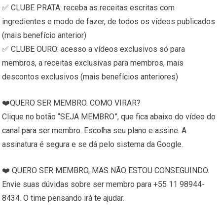
✅ CLUBE PRATA: receba as receitas escritas com
ingredientes e modo de fazer, de todos os vídeos publicados
(mais benefício anterior)
✅ CLUBE OURO: acesso a vídeos exclusivos só para
membros, a receitas exclusivas para membros, mais
descontos exclusivos (mais benefícios anteriores)
❤️QUERO SER MEMBRO. COMO VIRAR?
Clique no botão “SEJA MEMBRO”, que fica abaixo do vídeo do
canal para ser membro. Escolha seu plano e assine. A
assinatura é segura e se dá pelo sistema da Google.
❤️ QUERO SER MEMBRO, MAS NÃO ESTOU CONSEGUINDO.
Envie suas dúvidas sobre ser membro para +55 11 98944-
8434. O time pensando irá te ajudar.