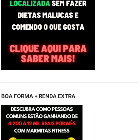
BOA FORMA + RENDA EXTRA