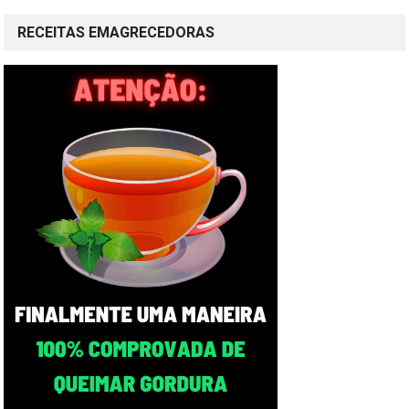
RECEITAS EMAGRECEDORAS