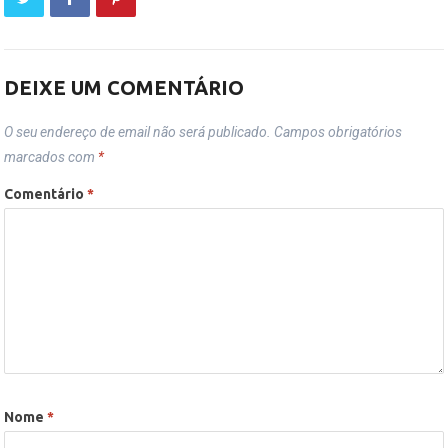
DEIXE UM COMENTÁRIO
O seu endereço de email não será publicado.
Campos obrigatórios
marcados com
*
Comentário
*
Nome
*