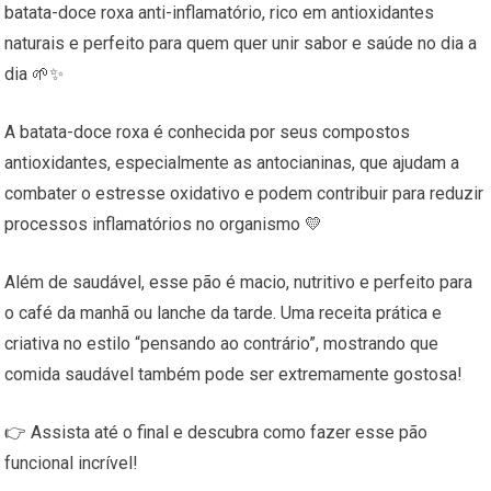
batata-doce roxa anti-inflamatório, rico em antioxidantes
naturais e perfeito para quem quer unir sabor e saúde no dia a
dia 🌱✨
A batata-doce roxa é conhecida por seus compostos
antioxidantes, especialmente as antocianinas, que ajudam a
combater o estresse oxidativo e podem contribuir para reduzir
processos inflamatórios no organismo 💛
Além de saudável, esse pão é macio, nutritivo e perfeito para
o café da manhã ou lanche da tarde. Uma receita prática e
criativa no estilo “pensando ao contrário”, mostrando que
comida saudável também pode ser extremamente gostosa!
👉 Assista até o final e descubra como fazer esse pão
funcional incrível!