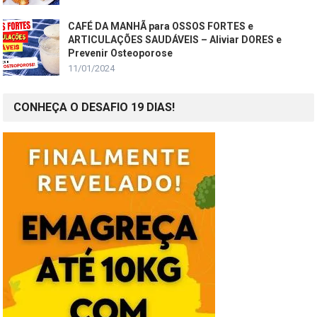
CAFÉ DA MANHÃ para OSSOS FORTES e
ARTICULAÇÕES SAUDÁVEIS – Aliviar DORES e
Prevenir Osteoporose
11/01/2024
CONHEÇA O DESAFIO 19 DIAS!