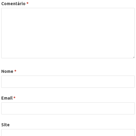
Comentário
*
Nome
*
Email
*
Site