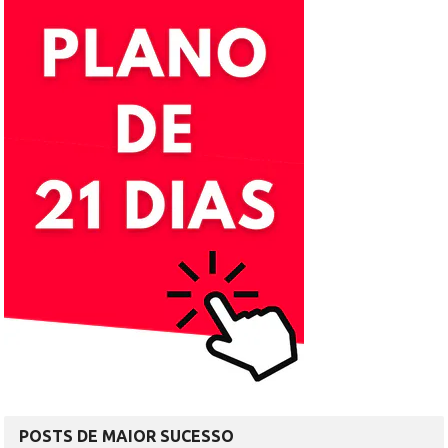
POSTS DE MAIOR SUCESSO