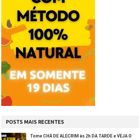
POSTS MAIS RECENTES
Tome CHÁ DE ALECRIM às 2h DA TARDE e VEJA O