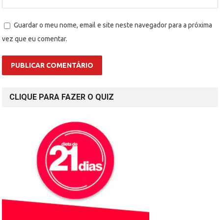
Guardar o meu nome, email e site neste navegador para a próxima
vez que eu comentar.
CLIQUE PARA FAZER O QUIZ