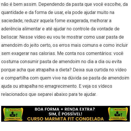
não é bem assim. Dependendo da pasta que você escolhe, da
quantidade e da forma de usar, ela pode ajudar muito na
saciedade, reduzir aquela fome exagerada, melhorar a
aderência alimentar e até ajudar no controle da vontade de
beliscar. Nesse vídeo eu vou te mostrar como usar pasta de
amendoim do jeito certo, os erros mais comuns e como incluir
sem exagerar nas calorias. Me conta nos comentários: você
costuma consumir pasta de amendoim no dia a dia ou evita
porque acha que atrapalha a dieta? Deixa sua curtida no vídeo
e compartilha com quem vive na dúvida se pasta de amendoim
ajuda ou atrapalha no emagrecimento. E veja os vídeos
relacionados que separei abaixo para te ajudar.