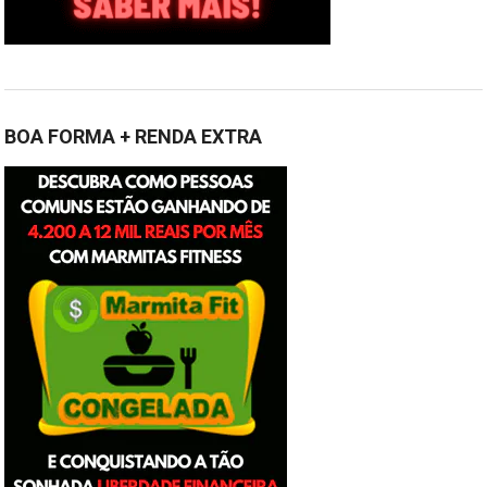
BOA FORMA + RENDA EXTRA