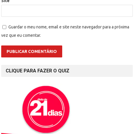
Site
Guardar o meu nome, email e site neste navegador para a próxima
vez que eu comentar.
CLIQUE PARA FAZER O QUIZ