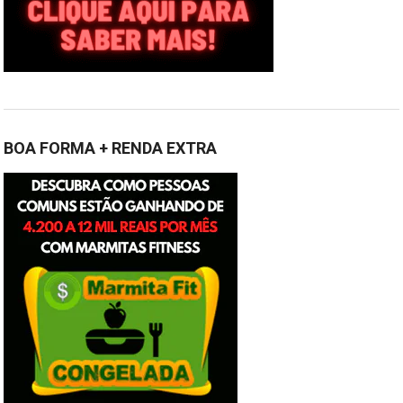
BOA FORMA + RENDA EXTRA