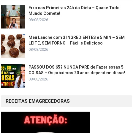
Erro nas Primeiras 24h da Dieta – Quase Todo
Mundo Comete!
08/08/2026
Meu Lanche com 3 INGREDIENTES e 5 MIN – SEM
LEITE, SEM FORNO – Fácil e Delicioso
08/08/2026
PASSOU DOS 65? NUNCA PARE de Fazer essas 5
COISAS – Os próximos 20 anos dependem disso!
08/08/2026
RECEITAS EMAGRECEDORAS