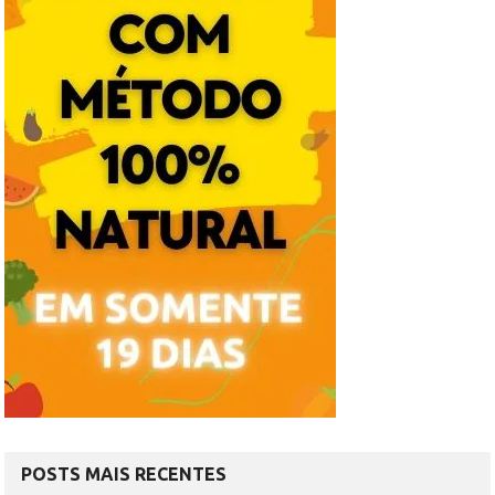
POSTS MAIS RECENTES