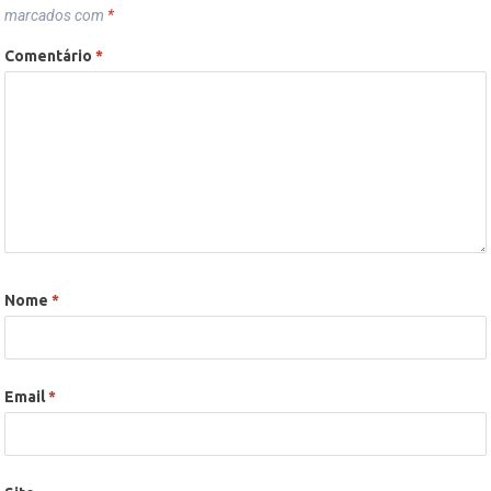
marcados com
*
Comentário
*
Nome
*
Email
*