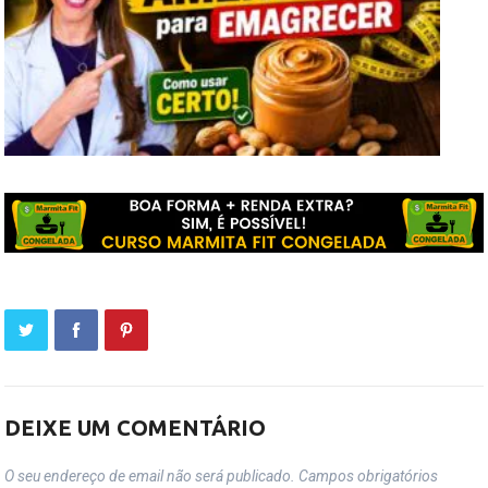
DEIXE UM COMENTÁRIO
O seu endereço de email não será publicado.
Campos obrigatórios