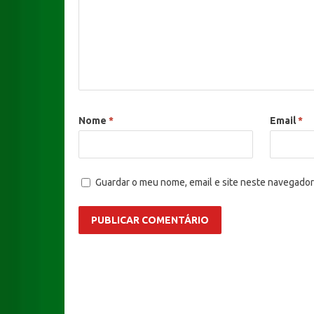
Nome
*
Email
*
Guardar o meu nome, email e site neste navegador