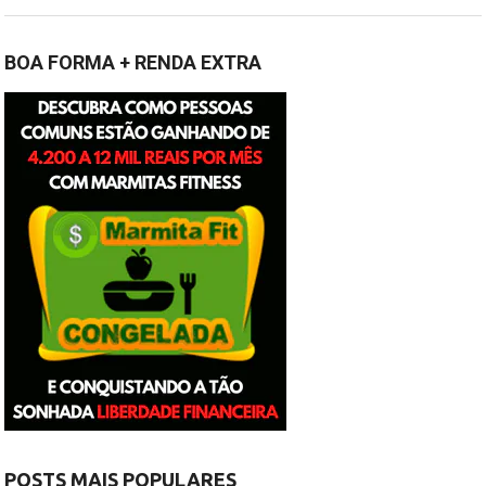
BOA FORMA + RENDA EXTRA
POSTS MAIS POPULARES