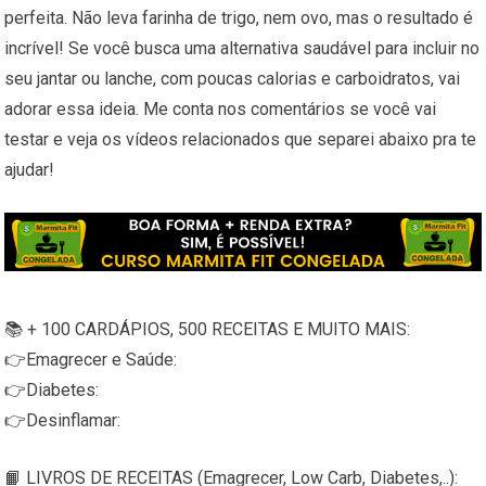
perfeita. Não leva farinha de trigo, nem ovo, mas o resultado é
incrível! Se você busca uma alternativa saudável para incluir no
seu jantar ou lanche, com poucas calorias e carboidratos, vai
adorar essa ideia. Me conta nos comentários se você vai
testar e veja os vídeos relacionados que separei abaixo pra te
ajudar!
📚 + 100 CARDÁPIOS, 500 RECEITAS E MUITO MAIS:
👉Emagrecer e Saúde:
👉Diabetes:
👉Desinflamar:
📙 LIVROS DE RECEITAS (Emagrecer, Low Carb, Diabetes,..):