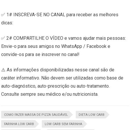
✅ 1# INSCREVA-SE NO CANAL para receber as melhores
dicas:
✅ 2# COMPARTILHE O VÍDEO e vamos ajudar mais pessoas:
Envie-o para seus amigos no WhatsApp / Facebook e
convide-os para se inscrever no canal!
⚠️ As informações disponibilizadas nesse canal são de
caráter informativo. Não devem ser utilizadas como base de
auto-diagnóstico, auto-prescrição ou auto-tratamento.
Consulte sempre seu médico e/ou nutricionista.
COMO FAZER MASSA DE PIZZA SAUDÁVEL
DIETA LOW CARB
FARINHA LOW CARB
LOW CARB SEM FARINHA