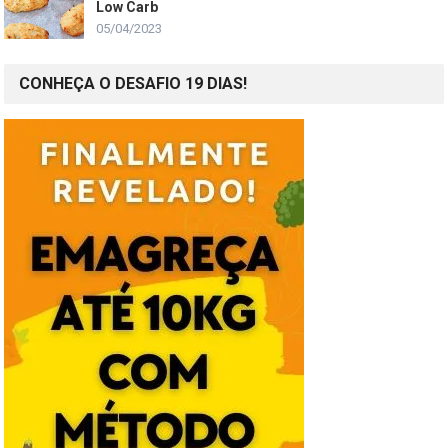
Low Carb
05/04/2023
CONHEÇA O DESAFIO 19 DIAS!