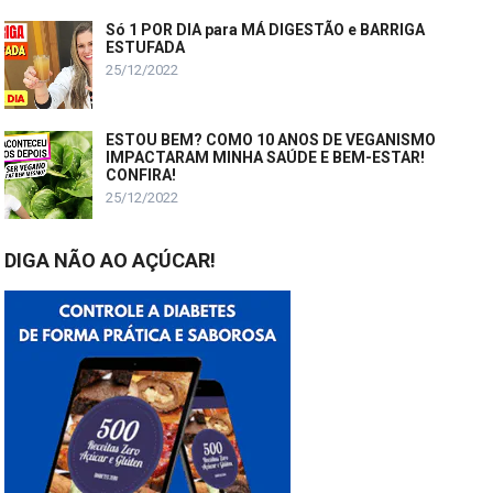
Só 1 POR DIA para MÁ DIGESTÃO e BARRIGA
ESTUFADA
25/12/2022
ESTOU BEM? COMO 10 ANOS DE VEGANISMO
IMPACTARAM MINHA SAÚDE E BEM-ESTAR!
CONFIRA!
25/12/2022
DIGA NÃO AO AÇÚCAR!