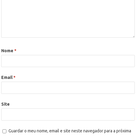
Nome
*
Email
*
Site
Guardar o meu nome, email e site neste navegador para a próxima