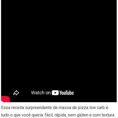
Essa receita surpreendente de massa de pizza low carb é
tudo o que você queria: fácil, rápida, sem glúten e com textura