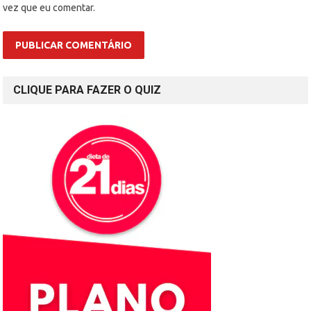
vez que eu comentar.
CLIQUE PARA FAZER O QUIZ