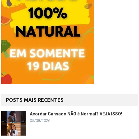
POSTS MAIS RECENTES
Acordar Cansado NÃO é Normal? VEJA ISSO!
05/08/2026