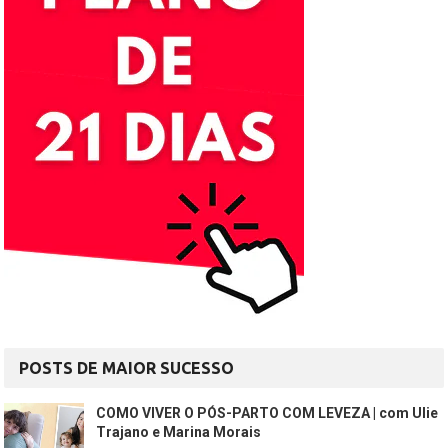
POSTS DE MAIOR SUCESSO
COMO VIVER O PÓS-PARTO COM LEVEZA | com Ulie
Trajano e Marina Morais