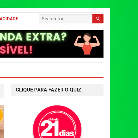
VACIDADE
CLIQUE PARA FAZER O QUIZ