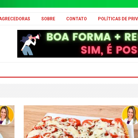
MAGRECEDORAS
SOBRE
CONTATO
POLÍTICAS DE PRI