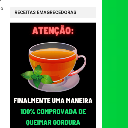
?
so
RECEITAS EMAGRECEDORAS