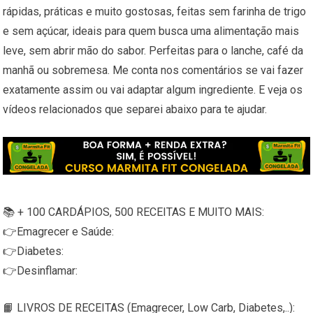
rápidas, práticas e muito gostosas, feitas sem farinha de trigo
e sem açúcar, ideais para quem busca uma alimentação mais
leve, sem abrir mão do sabor. Perfeitas para o lanche, café da
manhã ou sobremesa. Me conta nos comentários se vai fazer
exatamente assim ou vai adaptar algum ingrediente. E veja os
vídeos relacionados que separei abaixo para te ajudar.
📚 + 100 CARDÁPIOS, 500 RECEITAS E MUITO MAIS:
👉Emagrecer e Saúde:
👉Diabetes:
👉Desinflamar:
📙 LIVROS DE RECEITAS (Emagrecer, Low Carb, Diabetes,..):