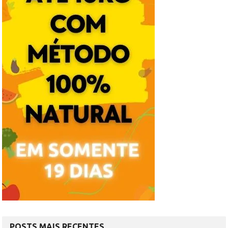
POSTS MAIS RECENTES