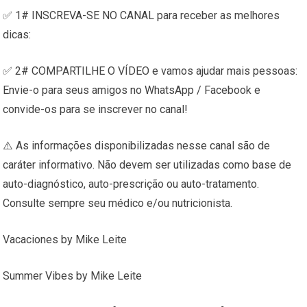
✅ 1# INSCREVA-SE NO CANAL para receber as melhores
dicas:
✅ 2# COMPARTILHE O VÍDEO e vamos ajudar mais pessoas:
Envie-o para seus amigos no WhatsApp / Facebook e
convide-os para se inscrever no canal!
⚠️ As informações disponibilizadas nesse canal são de
caráter informativo. Não devem ser utilizadas como base de
auto-diagnóstico, auto-prescrição ou auto-tratamento.
Consulte sempre seu médico e/ou nutricionista.
Vacaciones by Mike Leite
Summer Vibes by Mike Leite