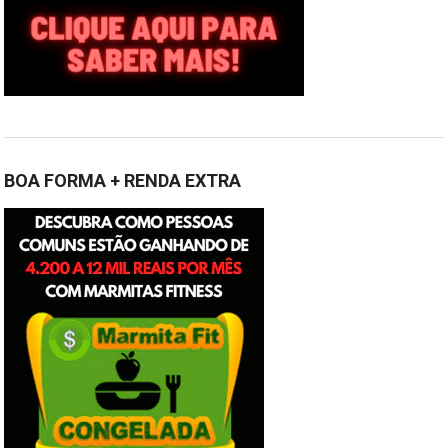
BOA FORMA + RENDA EXTRA