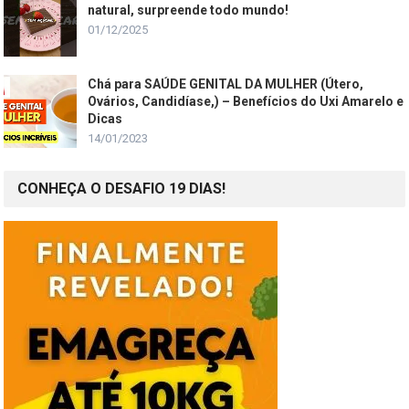
natural, surpreende todo mundo!
01/12/2025
Chá para SAÚDE GENITAL DA MULHER (Útero,
Ovários, Candidíase,) – Benefícios do Uxi Amarelo e
Dicas
14/01/2023
CONHEÇA O DESAFIO 19 DIAS!