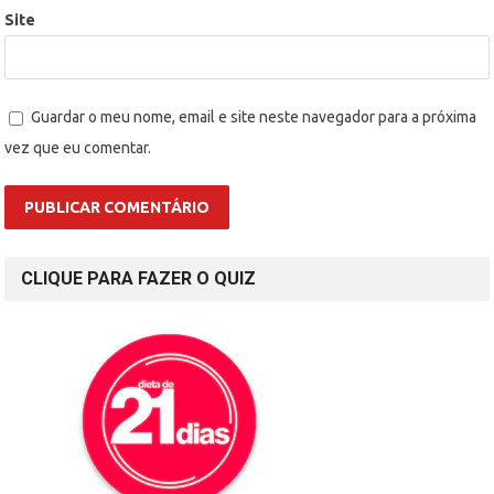
Site
Guardar o meu nome, email e site neste navegador para a próxima
vez que eu comentar.
CLIQUE PARA FAZER O QUIZ