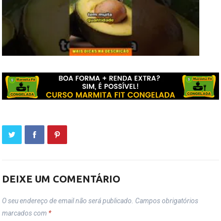
DEIXE UM COMENTÁRIO
O seu endereço de email não será publicado.
Campos obrigatórios
marcados com
*