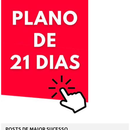
POSTS DE MAIOR SUCESSO