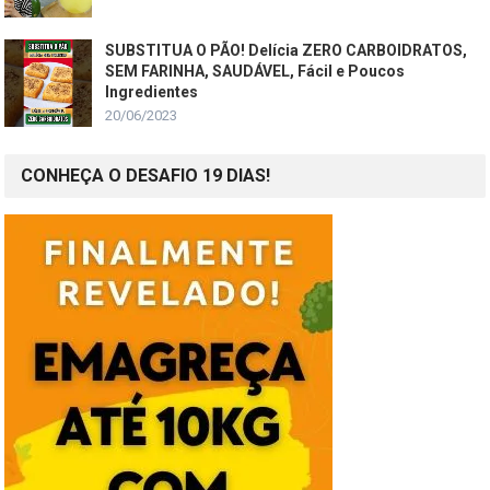
SUBSTITUA O PÃO! Delícia ZERO CARBOIDRATOS,
SEM FARINHA, SAUDÁVEL, Fácil e Poucos
Ingredientes
20/06/2023
CONHEÇA O DESAFIO 19 DIAS!