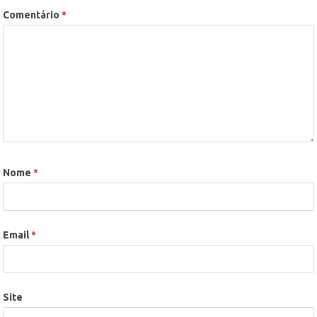
Comentário
*
Nome
*
Email
*
Site