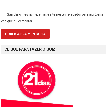
Guardar o meu nome, email e site neste navegador para a próxima
vez que eu comentar.
CLIQUE PARA FAZER O QUIZ