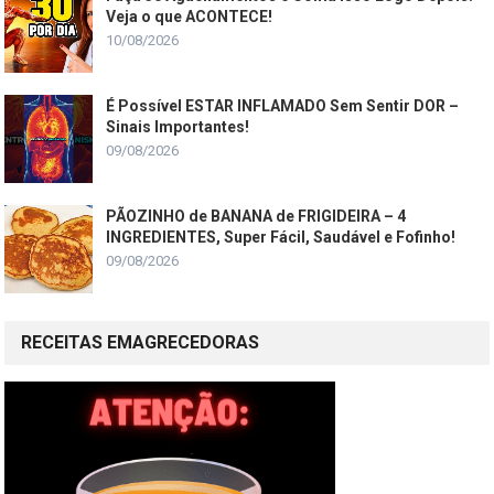
Veja o que ACONTECE!
10/08/2026
É Possível ESTAR INFLAMADO Sem Sentir DOR –
Sinais Importantes!
09/08/2026
PÃOZINHO de BANANA de FRIGIDEIRA – 4
INGREDIENTES, Super Fácil, Saudável e Fofinho!
09/08/2026
RECEITAS EMAGRECEDORAS