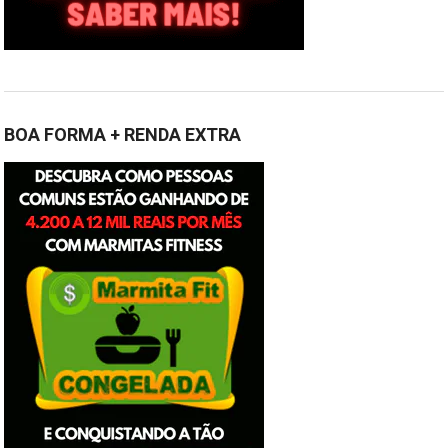
BOA FORMA + RENDA EXTRA