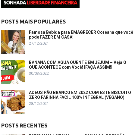
POSTS MAIS POPULARES
Famosa Bebida para EMAGRECER Coreana que você
pode FAZER EM CASA!
27/12/2021
BANANA COM ÁGUA QUENTE EM JEJUM – Veja O
QUE ACONTECE com Você! [FAÇA ASSIM!]
30/03/2022
ADEUS PÃO BRANCO EM 2022 COM ESTE BISCOITO
ZERO FARINHA FÁCIL 100% INTEGRAL (VEGANO)
28/12/2021
POSTS RECENTES