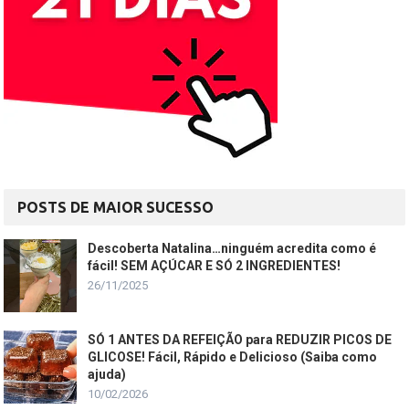
POSTS DE MAIOR SUCESSO
Descoberta Natalina…ninguém acredita como é
fácil! SEM AÇÚCAR E SÓ 2 INGREDIENTES!
26/11/2025
SÓ 1 ANTES DA REFEIÇÃO para REDUZIR PICOS DE
GLICOSE! Fácil, Rápido e Delicioso (Saiba como
ajuda)
10/02/2026