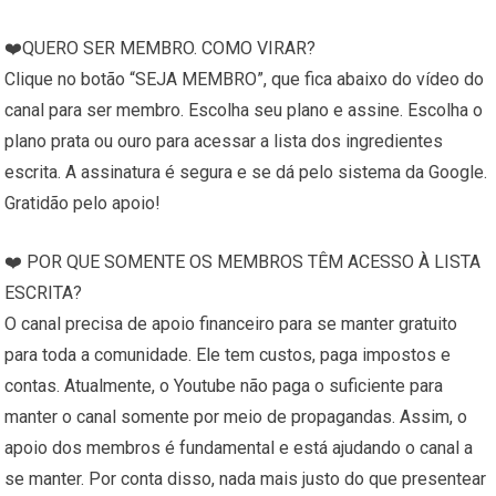
❤️QUERO SER MEMBRO. COMO VIRAR?
Clique no botão “SEJA MEMBRO”, que fica abaixo do vídeo do
canal para ser membro. Escolha seu plano e assine. Escolha o
plano prata ou ouro para acessar a lista dos ingredientes
escrita. A assinatura é segura e se dá pelo sistema da Google.
Gratidão pelo apoio!
❤️ POR QUE SOMENTE OS MEMBROS TÊM ACESSO À LISTA
ESCRITA?
O canal precisa de apoio financeiro para se manter gratuito
para toda a comunidade. Ele tem custos, paga impostos e
contas. Atualmente, o Youtube não paga o suficiente para
manter o canal somente por meio de propagandas. Assim, o
apoio dos membros é fundamental e está ajudando o canal a
se manter. Por conta disso, nada mais justo do que presentear