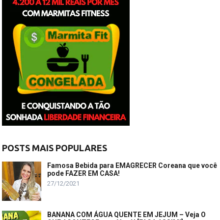
POSTS MAIS POPULARES
Famosa Bebida para EMAGRECER Coreana que você
pode FAZER EM CASA!
27/12/2021
BANANA COM ÁGUA QUENTE EM JEJUM – Veja O