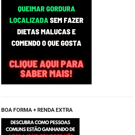
BOA FORMA + RENDA EXTRA