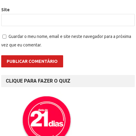
Site
Guardar o meu nome, email e site neste navegador para a próxima
vez que eu comentar.
CLIQUE PARA FAZER O QUIZ