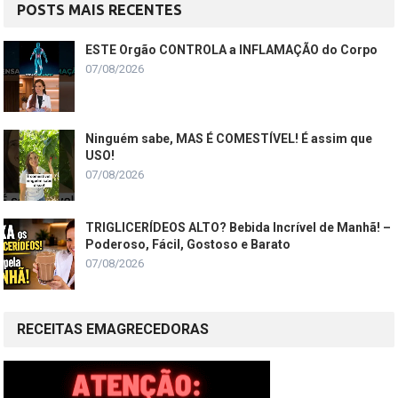
POSTS MAIS RECENTES
ESTE Orgão CONTROLA a INFLAMAÇÃO do Corpo
07/08/2026
Ninguém sabe, MAS É COMESTÍVEL! É assim que
USO!
07/08/2026
TRIGLICERÍDEOS ALTO? Bebida Incrível de Manhã! –
Poderoso, Fácil, Gostoso e Barato
07/08/2026
RECEITAS EMAGRECEDORAS