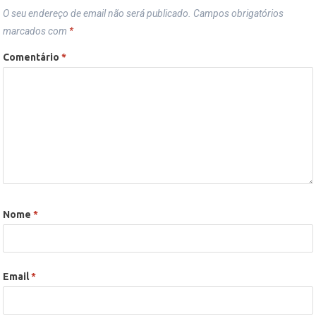
O seu endereço de email não será publicado.
Campos obrigatórios
marcados com
*
Comentário
*
Nome
*
Email
*