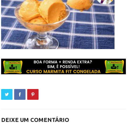
DEIXE UM COMENTÁRIO