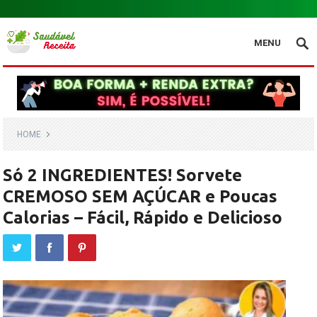
.
MENU
HOME
Só 2 INGREDIENTES! Sorvete
CREMOSO SEM AÇÚCAR e Poucas
Calorias – Fácil, Rápido e Delicioso