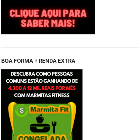
BOA FORMA + RENDA EXTRA