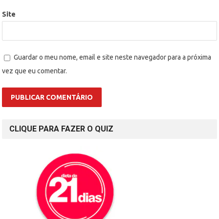
Site
Guardar o meu nome, email e site neste navegador para a próxima
vez que eu comentar.
CLIQUE PARA FAZER O QUIZ