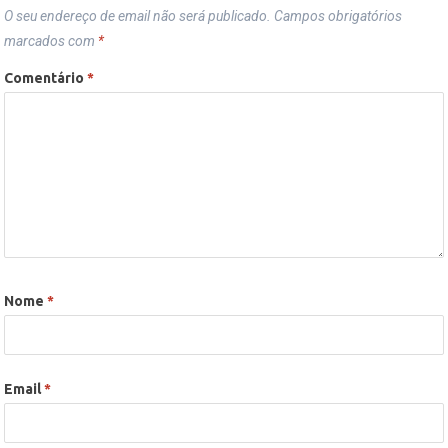
O seu endereço de email não será publicado.
Campos obrigatórios
marcados com
*
Comentário
*
Nome
*
Email
*