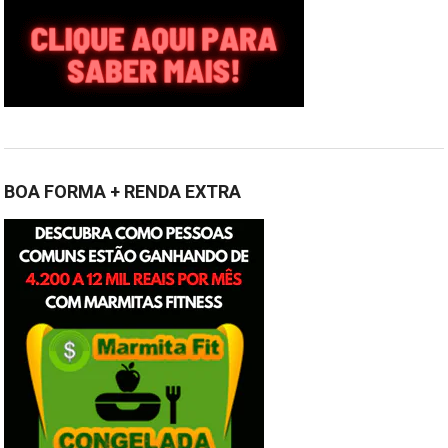
BOA FORMA + RENDA EXTRA