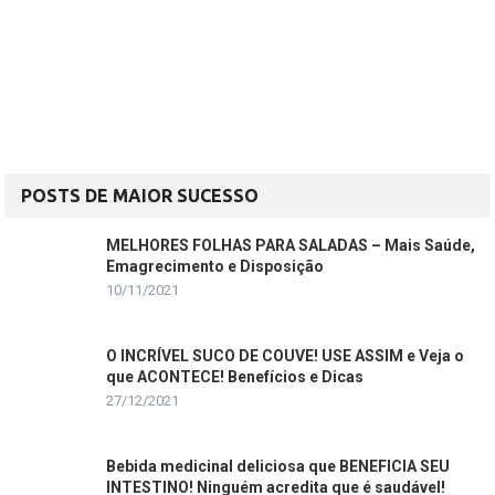
POSTS DE MAIOR SUCESSO
MELHORES FOLHAS PARA SALADAS – Mais Saúde,
Emagrecimento e Disposição
10/11/2021
O INCRÍVEL SUCO DE COUVE! USE ASSIM e Veja o
que ACONTECE! Benefícios e Dicas
27/12/2021
Bebida medicinal deliciosa que BENEFICIA SEU
INTESTINO! Ninguém acredita que é saudável!