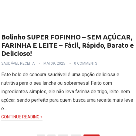
Bolinho SUPER FOFINHO – SEM AÇÚCAR,
FARINHA E LEITE – Fácil, Rápido, Barato e
Delicioso!
SAUDÁVEL RECEITA
MAI 09, 2025
0 COMMENTS
Este bolo de cenoura saudável é uma opção deliciosa e
nutritiva para o seu lanche ou sobremesa! Feito com
ingredientes simples, ele não leva farinha de trigo, leite, nem
açúcar, sendo perfeito para quem busca uma receita mais leve
e…
CONTINUE READING »