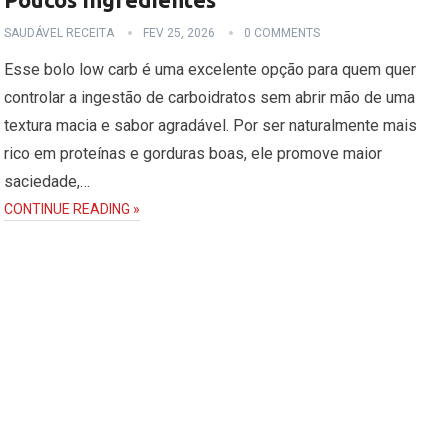
SAUDÁVEL RECEITA
FEV 25, 2026
0 COMMENTS
Esse bolo low carb é uma excelente opção para quem quer
controlar a ingestão de carboidratos sem abrir mão de uma
textura macia e sabor agradável. Por ser naturalmente mais
rico em proteínas e gorduras boas, ele promove maior
saciedade,…
CONTINUE READING »