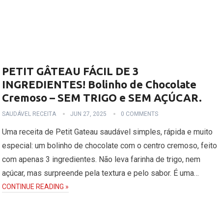
PETIT GÂTEAU FÁCIL DE 3
INGREDIENTES! Bolinho de Chocolate
Cremoso – SEM TRIGO e SEM AÇÚCAR.
SAUDÁVEL RECEITA
JUN 27, 2025
0 COMMENTS
Uma receita de Petit Gateau saudável simples, rápida e muito
especial: um bolinho de chocolate com o centro cremoso, feito
com apenas 3 ingredientes. Não leva farinha de trigo, nem
açúcar, mas surpreende pela textura e pelo sabor. É uma…
CONTINUE READING »