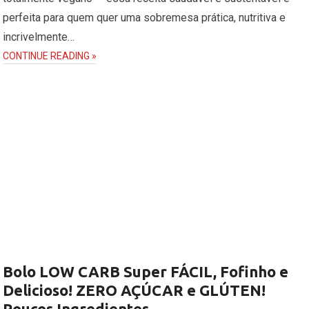
perfeita para quem quer uma sobremesa prática, nutritiva e
incrivelmente…
CONTINUE READING »
Bolo LOW CARB Super FÁCIL, Fofinho e
Delicioso! ZERO AÇÚCAR e GLÚTEN!
Poucos Ingredientes