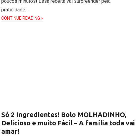
poucos minutos! Essa receita vai surpreender pela
praticidade…
CONTINUE READING »
Só 2 Ingredientes! Bolo MOLHADINHO,
Delicioso e muito Fácil – A família toda vai
amar!