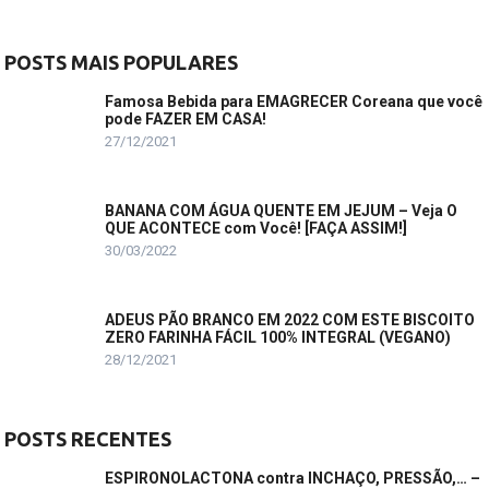
POSTS MAIS POPULARES
Famosa Bebida para EMAGRECER Coreana que você
pode FAZER EM CASA!
27/12/2021
BANANA COM ÁGUA QUENTE EM JEJUM – Veja O
QUE ACONTECE com Você! [FAÇA ASSIM!]
30/03/2022
ADEUS PÃO BRANCO EM 2022 COM ESTE BISCOITO
ZERO FARINHA FÁCIL 100% INTEGRAL (VEGANO)
28/12/2021
POSTS RECENTES
ESPIRONOLACTONA contra INCHAÇO, PRESSÃO,… –