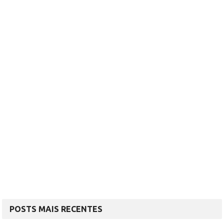
POSTS MAIS RECENTES