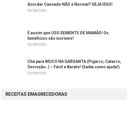
Acordar Cansado NÃO é Normal? VEJA ISSO!
05/08/2026
É assim que USO SEMENTE DE MAMÃO! Os
benefícios são incríveis!
05/08/2026
Chá para MUCO NA GARGANTA (Pigarro, Catarro,
Secreção..) – Fácil e Barato! (Saiba como ajuda!)
05/08/2026
RECEITAS EMAGRECEDORAS