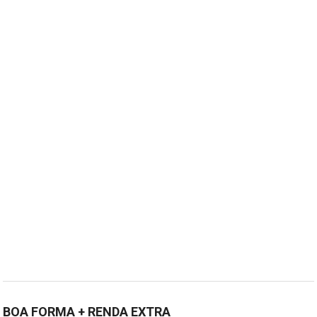
BOA FORMA + RENDA EXTRA