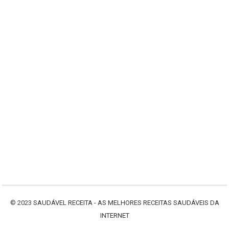
© 2023
SAUDÁVEL RECEITA - AS MELHORES RECEITAS SAUDÁVEIS DA
INTERNET