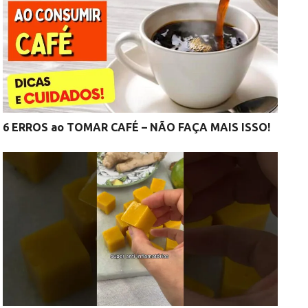
6 ERROS ao TOMAR CAFÉ – NÃO FAÇA MAIS ISSO!