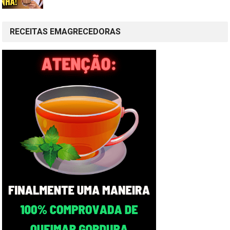
RECEITAS EMAGRECEDORAS