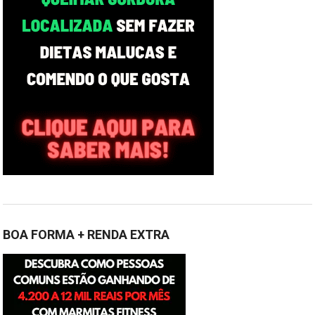
BOA FORMA + RENDA EXTRA