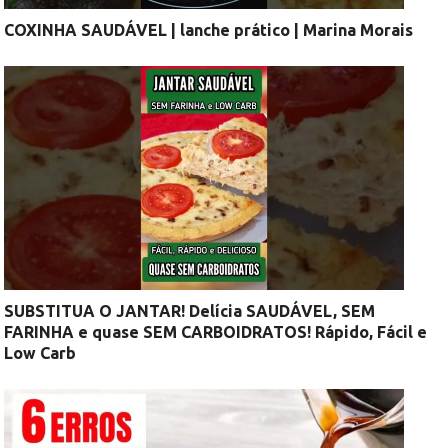
COXINHA SAUDÁVEL | lanche prático | Marina Morais
SUBSTITUA O JANTAR! Delícia SAUDÁVEL, SEM
FARINHA e quase SEM CARBOIDRATOS! Rápido, Fácil e
Low Carb