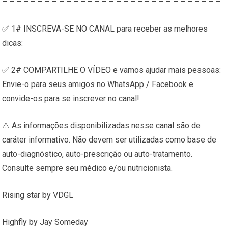
– – – – – – – – – – – – – – – – – – – – – – – – – – – – – – –
✅ 1# INSCREVA-SE NO CANAL para receber as melhores
dicas:
✅ 2# COMPARTILHE O VÍDEO e vamos ajudar mais pessoas:
Envie-o para seus amigos no WhatsApp / Facebook e
convide-os para se inscrever no canal!
⚠️ As informações disponibilizadas nesse canal são de
caráter informativo. Não devem ser utilizadas como base de
auto-diagnóstico, auto-prescrição ou auto-tratamento.
Consulte sempre seu médico e/ou nutricionista.
Rising star by VDGL
Highfly by Jay Someday