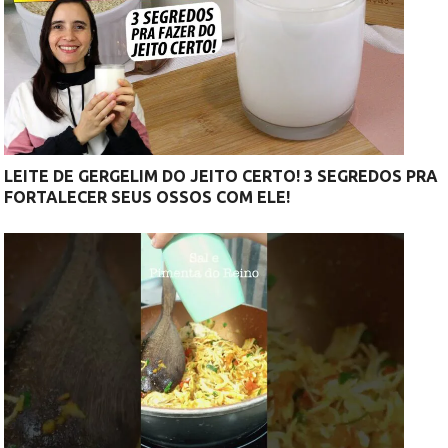
LEITE DE GERGELIM DO JEITO CERTO! 3 SEGREDOS PRA
FORTALECER SEUS OSSOS COM ELE!