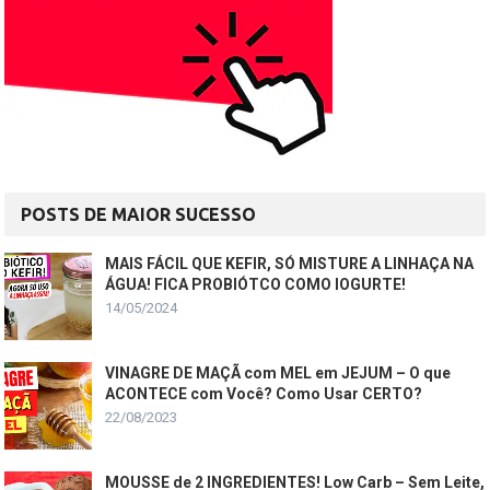
POSTS DE MAIOR SUCESSO
MAIS FÁCIL QUE KEFIR, SÓ MISTURE A LINHAÇA NA
ÁGUA! FICA PROBIÓTCO COMO IOGURTE!
14/05/2024
VINAGRE DE MAÇÃ com MEL em JEJUM – O que
ACONTECE com Você? Como Usar CERTO?
22/08/2023
MOUSSE de 2 INGREDIENTES! Low Carb – Sem Leite,