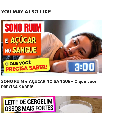
YOU MAY ALSO LIKE
SONO RUIM e AÇÚCAR NO SANGUE – O que você
PRECISA SABER!