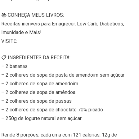
📚 CONHEÇA MEUS LIVROS:
Receitas incríveis para Emagrecer, Low Carb, Diabéticos,
Imunidade e Mais!
VISITE:
📋 INGREDIENTES DA RECEITA:
– 2 bananas
– 2 colheres de sopa de pasta de amendoim sem açúcar
– 2 colheres de sopa de amendoim
– 2 colheres de sopa de amêndoa
– 2 colheres de sopa de passas
– 2 colheres de sopa de chocolate 70% picado
– 250g de iogurte natural sem açúcar
Rende 8 porções, cada uma com 121 calorias, 12g de