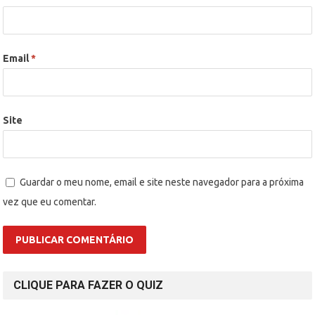
Email
*
Site
Guardar o meu nome, email e site neste navegador para a próxima
vez que eu comentar.
CLIQUE PARA FAZER O QUIZ