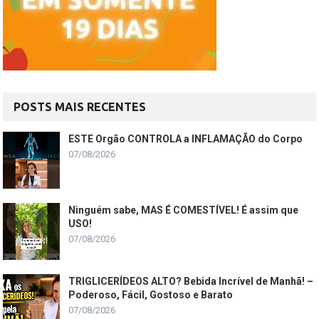
POSTS MAIS RECENTES
ESTE Orgão CONTROLA a INFLAMAÇÃO do Corpo
07/08/2026
Ninguém sabe, MAS É COMESTÍVEL! É assim que
USO!
07/08/2026
TRIGLICERÍDEOS ALTO? Bebida Incrível de Manhã! –
Poderoso, Fácil, Gostoso e Barato
07/08/2026