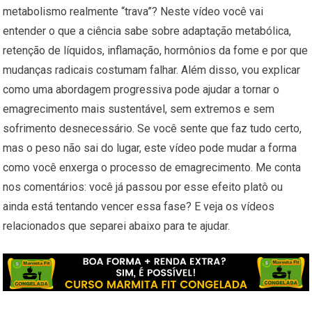
metabolismo realmente “trava”? Neste vídeo você vai
entender o que a ciência sabe sobre adaptação metabólica,
retenção de líquidos, inflamação, hormônios da fome e por que
mudanças radicais costumam falhar. Além disso, vou explicar
como uma abordagem progressiva pode ajudar a tornar o
emagrecimento mais sustentável, sem extremos e sem
sofrimento desnecessário. Se você sente que faz tudo certo,
mas o peso não sai do lugar, este vídeo pode mudar a forma
como você enxerga o processo de emagrecimento. Me conta
nos comentários: você já passou por esse efeito platô ou
ainda está tentando vencer essa fase? E veja os vídeos
relacionados que separei abaixo para te ajudar.