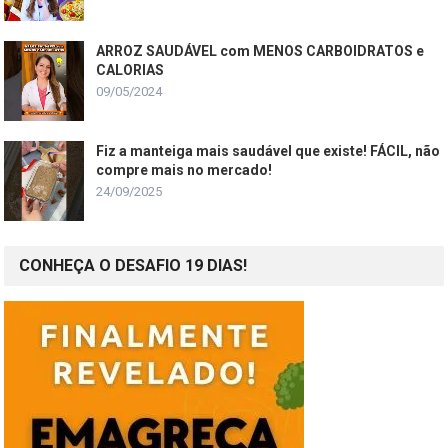
ARROZ SAUDÁVEL com MENOS CARBOIDRATOS e
CALORIAS
09/05/2024
Fiz a manteiga mais saudável que existe! FÁCIL, não
compre mais no mercado!
24/09/2025
CONHEÇA O DESAFIO 19 DIAS!