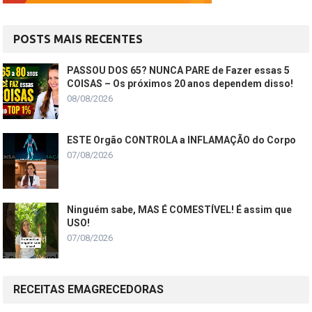
POSTS MAIS RECENTES
PASSOU DOS 65? NUNCA PARE de Fazer essas 5
COISAS – Os próximos 20 anos dependem disso!
08/08/2026
ESTE Orgão CONTROLA a INFLAMAÇÃO do Corpo
07/08/2026
Ninguém sabe, MAS É COMESTÍVEL! É assim que
USO!
07/08/2026
RECEITAS EMAGRECEDORAS