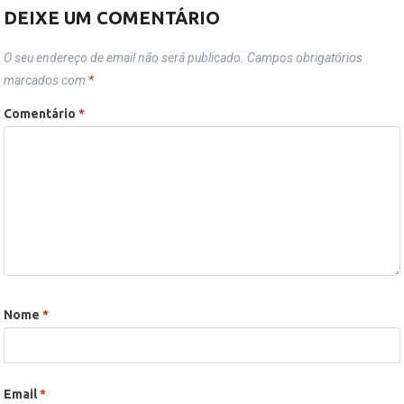
DEIXE UM COMENTÁRIO
O seu endereço de email não será publicado.
Campos obrigatórios
marcados com
*
Comentário
*
Nome
*
Email
*