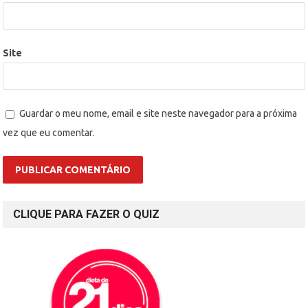
Site
Guardar o meu nome, email e site neste navegador para a próxima
vez que eu comentar.
CLIQUE PARA FAZER O QUIZ