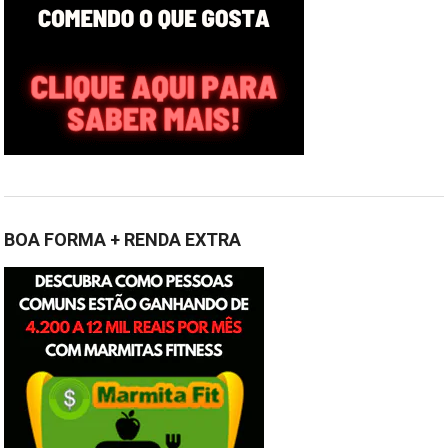
BOA FORMA + RENDA EXTRA