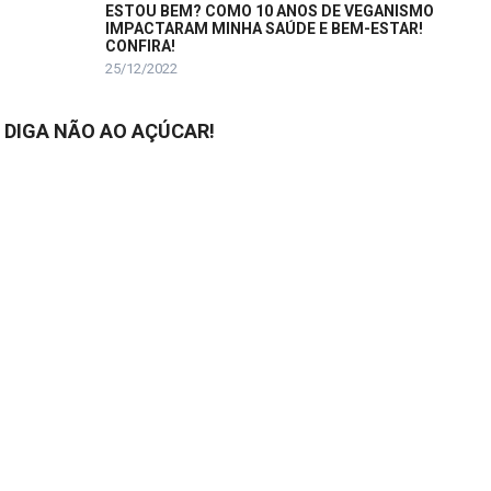
ESTOU BEM? COMO 10 ANOS DE VEGANISMO
IMPACTARAM MINHA SAÚDE E BEM-ESTAR!
CONFIRA!
25/12/2022
DIGA NÃO AO AÇÚCAR!