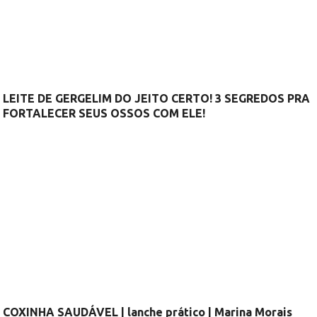
LEITE DE GERGELIM DO JEITO CERTO! 3 SEGREDOS PRA
FORTALECER SEUS OSSOS COM ELE!
COXINHA SAUDÁVEL | lanche prático | Marina Morais