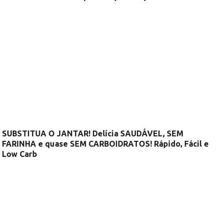
SUBSTITUA O JANTAR! Delícia SAUDÁVEL, SEM
FARINHA e quase SEM CARBOIDRATOS! Rápido, Fácil e
Low Carb