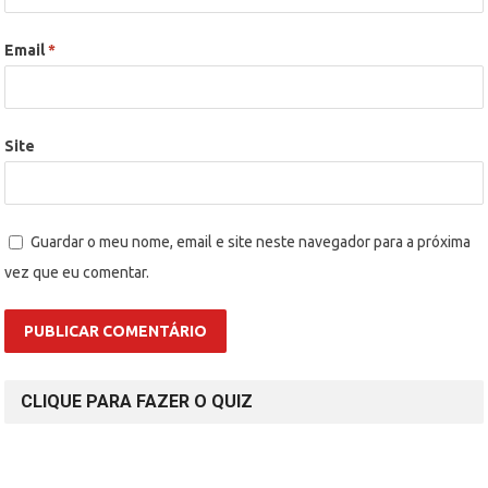
Email
*
Site
Guardar o meu nome, email e site neste navegador para a próxima
vez que eu comentar.
CLIQUE PARA FAZER O QUIZ