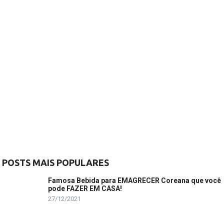
POSTS MAIS POPULARES
Famosa Bebida para EMAGRECER Coreana que você
pode FAZER EM CASA!
27/12/2021