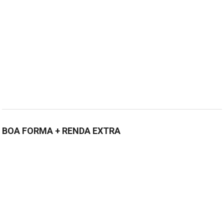
BOA FORMA + RENDA EXTRA