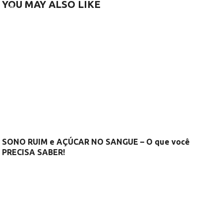
YOU MAY ALSO LIKE
SONO RUIM e AÇÚCAR NO SANGUE – O que você
PRECISA SABER!