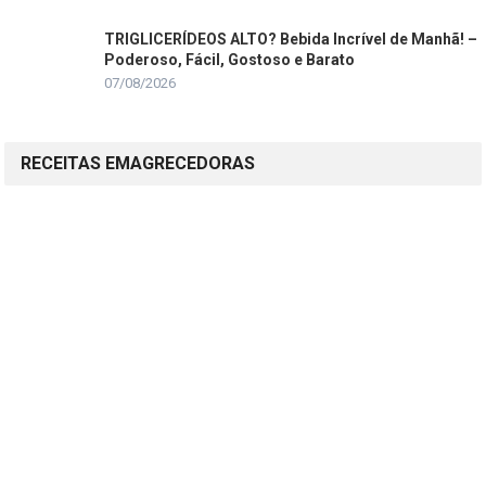
TRIGLICERÍDEOS ALTO? Bebida Incrível de Manhã! –
Poderoso, Fácil, Gostoso e Barato
07/08/2026
RECEITAS EMAGRECEDORAS