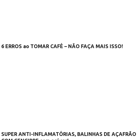
6 ERROS ao TOMAR CAFÉ – NÃO FAÇA MAIS ISSO!
SUPER ANTI-INFLAMATÓRIAS, BALINHAS DE AÇAFRÃO