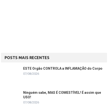
POSTS MAIS RECENTES
ESTE Orgão CONTROLA a INFLAMAÇÃO do Corpo
07/08/2026
Ninguém sabe, MAS É COMESTÍVEL! É assim que
USO!
07/08/2026