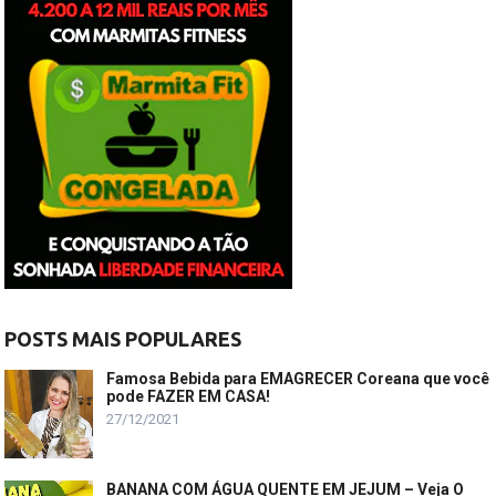
POSTS MAIS POPULARES
Famosa Bebida para EMAGRECER Coreana que você
pode FAZER EM CASA!
27/12/2021
BANANA COM ÁGUA QUENTE EM JEJUM – Veja O