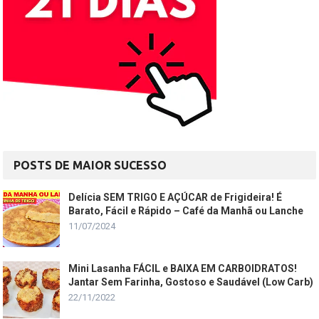
POSTS DE MAIOR SUCESSO
Delícia SEM TRIGO E AÇÚCAR de Frigideira! É
Barato, Fácil e Rápido – Café da Manhã ou Lanche
11/07/2024
Mini Lasanha FÁCIL e BAIXA EM CARBOIDRATOS!
Jantar Sem Farinha, Gostoso e Saudável (Low Carb)
22/11/2022