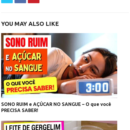
YOU MAY ALSO LIKE
SONO RUIM e AÇÚCAR NO SANGUE – O que você
PRECISA SABER!