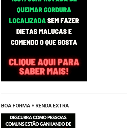
BOA FORMA + RENDA EXTRA