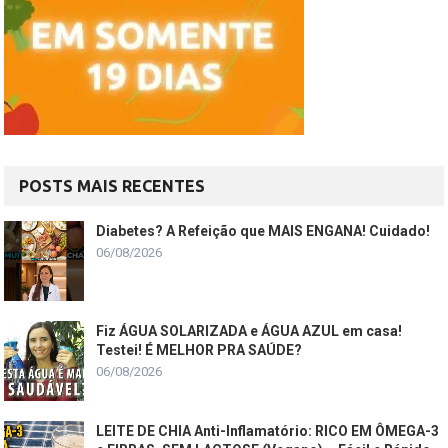
POSTS MAIS RECENTES
Diabetes? A Refeição que MAIS ENGANA! Cuidado!
06/08/2026
Fiz ÁGUA SOLARIZADA e ÁGUA AZUL em casa!
Testei! É MELHOR PRA SAÚDE?
06/08/2026
LEITE DE CHIA Anti-Inflamatório: RICO EM ÔMEGA-3