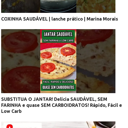
COXINHA SAUDÁVEL | lanche prático | Marina Morais
SUBSTITUA O JANTAR! Delícia SAUDÁVEL, SEM
FARINHA e quase SEM CARBOIDRATOS! Rápido, Fácil e
Low Carb