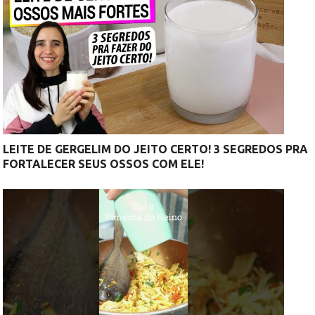
LEITE DE GERGELIM DO JEITO CERTO! 3 SEGREDOS PRA
FORTALECER SEUS OSSOS COM ELE!