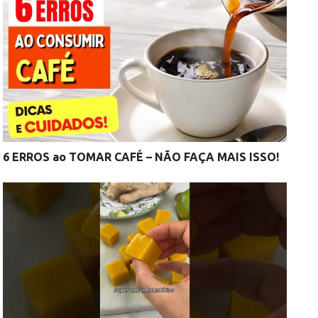
6 ERROS ao TOMAR CAFÉ – NÃO FAÇA MAIS ISSO!