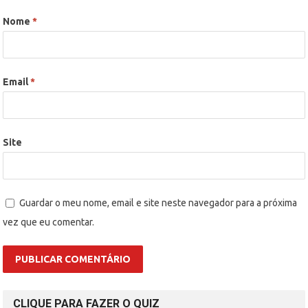
Nome
*
Email
*
Site
Guardar o meu nome, email e site neste navegador para a próxima
vez que eu comentar.
CLIQUE PARA FAZER O QUIZ